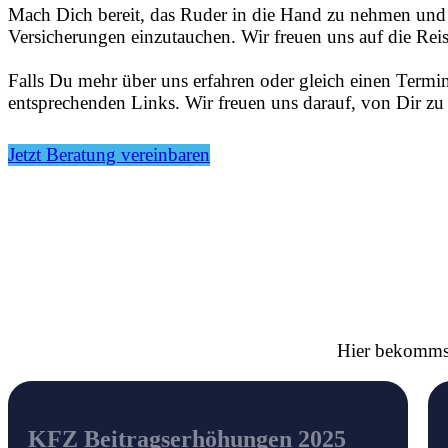
Mach Dich bereit, das Ruder in die Hand zu nehmen und 
Versicherungen einzutauchen. Wir freuen uns auf die Reis
Falls Du mehr über uns erfahren oder gleich einen Termin
entsprechenden Links. Wir freuen uns darauf, von Dir zu
Jetzt Beratung vereinbaren
Hier bekommst
KFZ Beitragserhöhungen 2025