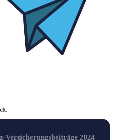
lt.
z-Versicherungsbeiträge 2024