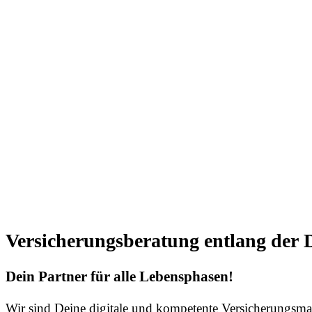
Versicherungsberatung entlang der
Dein Partner für alle Lebensphasen!
Wir sind Deine digitale und kompetente Versicherungsm