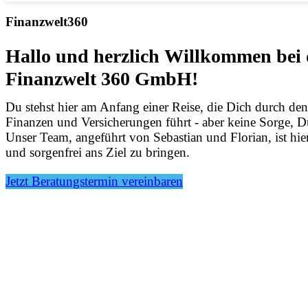
Finanzwelt360
Hallo und herzlich Willkommen bei 
Finanzwelt 360 GmbH!
Du stehst hier am Anfang einer Reise, die Dich durch de
Finanzen und Versicherungen führt - aber keine Sorge, Du 
Unser Team, angeführt von Sebastian und Florian, ist hie
und sorgenfrei ans Ziel zu bringen.
Jetzt Beratungstermin vereinbaren