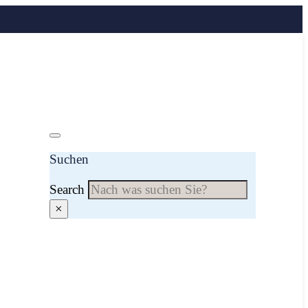
Suchen
Search
×