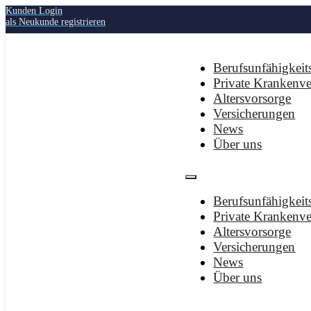
Kunden Login
als Neukunde registrieren
Berufsunfähigkeit
Private Krankenve
Altersvorsorge
Versicherungen
News
Über uns
Berufsunfähigkeit
Private Krankenve
Altersvorsorge
Versicherungen
News
Über uns