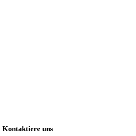
Kontaktiere uns